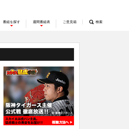
番組を探す
週間番組表
ご意見箱
検索