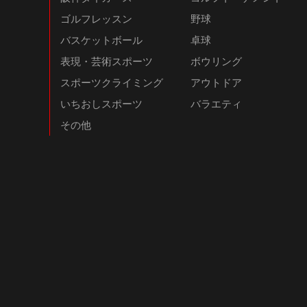
ゴルフレッスン
野球
バスケットボール
卓球
表現・芸術スポーツ
ボウリング
スポーツクライミング
アウトドア
いちおしスポーツ
バラエティ
その他