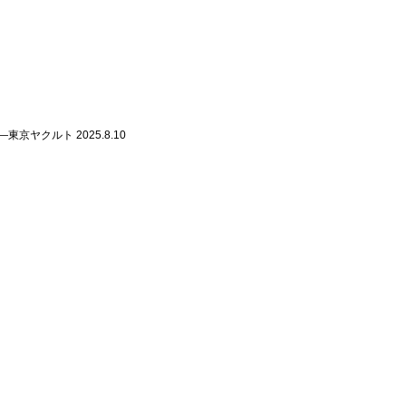
」
京ヤクルト 2025.8.10