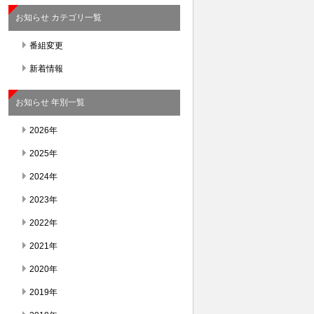
お知らせ カテゴリ一覧
番組変更
新着情報
お知らせ 年別一覧
2026年
2025年
2024年
2023年
2022年
2021年
2020年
2019年