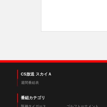
CS放送 スカイＡ
週間番組表
番組カテゴリ
阪神タイガース
ゴルフトーナメント