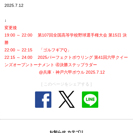
2025.7.12
↓
変更後
19:00 ～ 22:00 第107回全国高等学校野球選手権大会 第15日 決
勝
22:00 ～ 22:15 「ゴルフギアQ」
22:15 ～ 24:00 2025パーフェクトボウリング 第41回六甲クイー
ンズオープントーナメント ④決勝ステップラダー
@兵庫・神戸六甲ボウル 2025.7.12
[ このページをシェアする ]
お知らせ カテゴリ