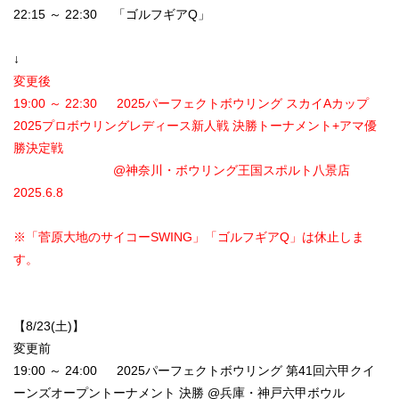
22:15 ～ 22:30 「ゴルフギアQ」
↓
変更後
19:00 ～ 22:30 2025パーフェクトボウリング スカイAカップ
2025プロボウリングレディース新人戦 決勝トーナメント+アマ優
勝決定戦
@神奈川・ボウリング王国スポルト八景店
2025.6.8
※「菅原大地のサイコーSWING」「ゴルフギアQ」は休止しま
す。
【8/23(土)】
変更前
19:00 ～ 24:00 2025パーフェクトボウリング 第41回六甲クイ
ーンズオープントーナメント 決勝 @兵庫・神戸六甲ボウル