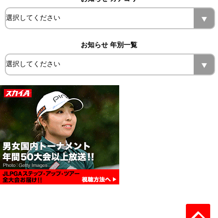
お知らせ 年別一覧