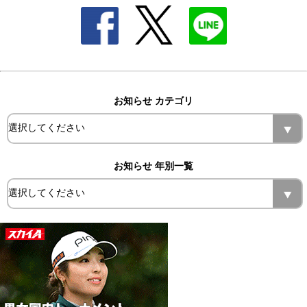
お知らせ カテゴリ
お知らせ 年別一覧