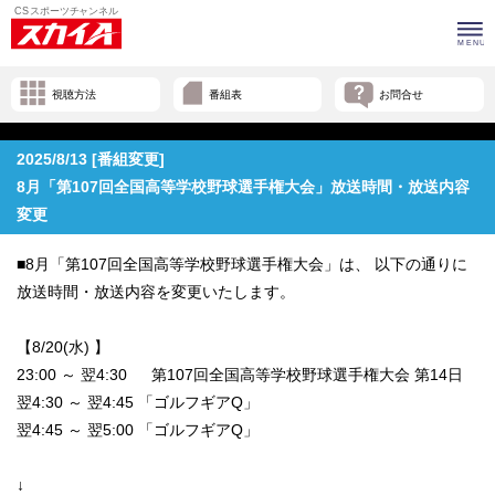
視聴方法
番組表
お問合せ
2025/8/13 [番組変更]
8月「第107回全国高等学校野球選手権大会」放送時間・放送内容
変更
■8月「第107回全国高等学校野球選手権大会」は、 以下の通りに
放送時間・放送内容を変更いたします。
【8/20(水) 】
23:00 ～ 翌4:30 第107回全国高等学校野球選手権大会 第14日
翌4:30 ～ 翌4:45 「ゴルフギアQ」
翌4:45 ～ 翌5:00 「ゴルフギアQ」
↓