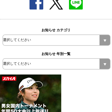
お知らせ カテゴリ
お知らせ 年別一覧