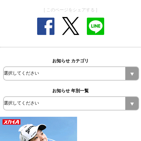
[ このページをシェアする ]
お知らせ カテゴリ
お知らせ 年別一覧