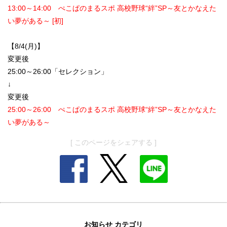
13:00～14:00 ぺこぱのまるスポ 高校野球“絆”SP～友とかなえた
い夢がある～ [初]
【8/4(月)】
変更後
25:00～26:00「セレクション」
↓
変更後
25:00～26:00 ぺこぱのまるスポ 高校野球“絆”SP～友とかなえた
い夢がある～
[ このページをシェアする ]
お知らせ カテゴリ