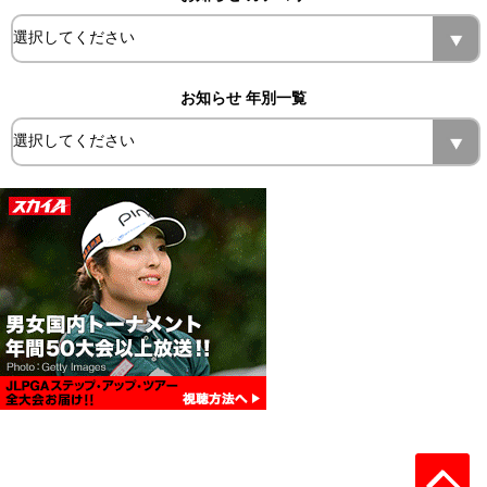
お知らせ 年別一覧