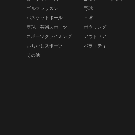
ゴルフレッスン
野球
バスケットボール
卓球
表現・芸術スポーツ
ボウリング
スポーツクライミング
アウトドア
いちおしスポーツ
バラエティ
その他