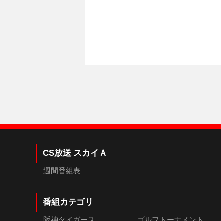
CS放送 スカイＡ
週間番組表
番組カテゴリ
阪神タイガース
ゴルフトーナメント