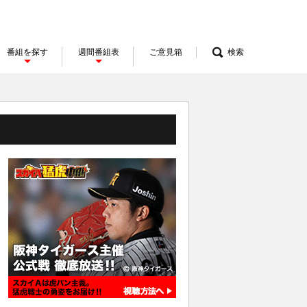
番組を探す
週間番組表
ご意見箱
検索