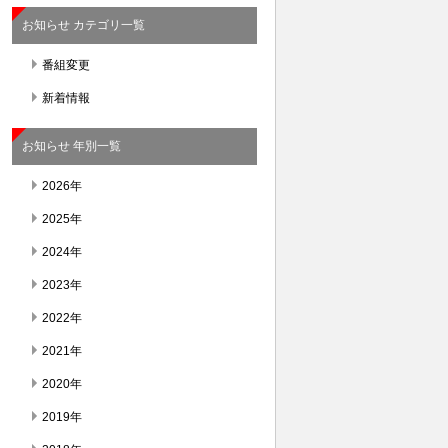
お知らせ カテゴリ一覧
番組変更
新着情報
お知らせ 年別一覧
2026年
2025年
2024年
2023年
2022年
2021年
2020年
2019年