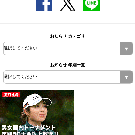
お知らせ カテゴリ
お知らせ 年別一覧