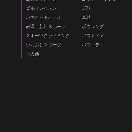
ゴルフレッスン
野球
バスケットボール
卓球
表現・芸術スポーツ
ボウリング
スポーツクライミング
アウトドア
いちおしスポーツ
バラエティ
その他