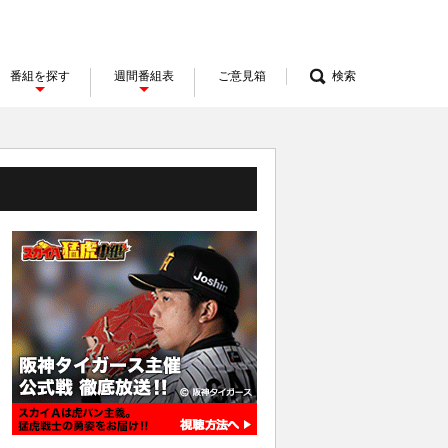
番組を探す
週間番組表
ご意見箱
検索