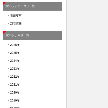
お知らせ カテゴリ一覧
番組変更
新着情報
お知らせ 年別一覧
2026年
2025年
2024年
2023年
2022年
2021年
2020年
2019年