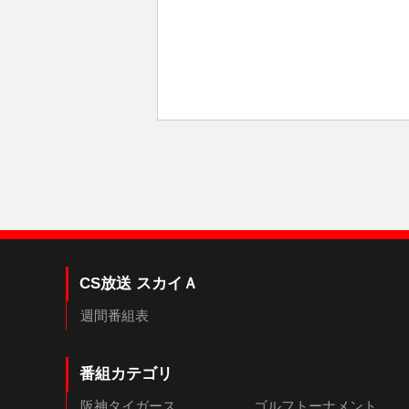
CS放送 スカイＡ
週間番組表
番組カテゴリ
阪神タイガース
ゴルフトーナメント