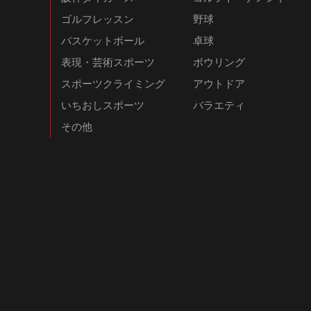
ゴルフレッスン
野球
バスケットボール
卓球
表現・芸術スポーツ
ボウリング
スポーツクライミング
アウトドア
いちおしスポーツ
バラエティ
その他