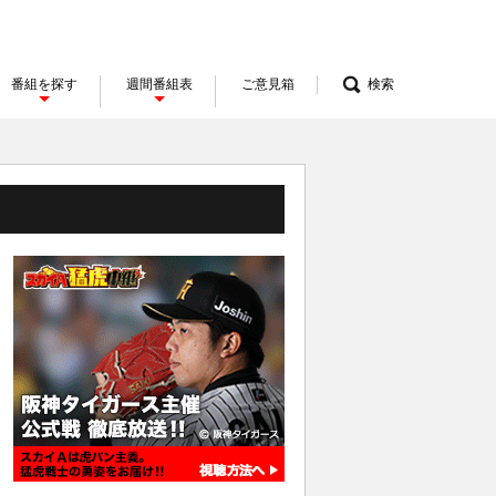
番組を探す
週間番組表
ご意見箱
検索