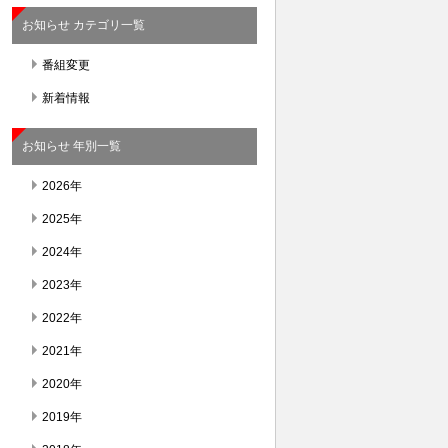
お知らせ カテゴリ一覧
番組変更
新着情報
お知らせ 年別一覧
2026年
2025年
2024年
2023年
2022年
2021年
2020年
2019年