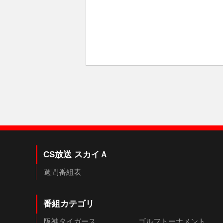
CS放送 スカイＡ
週間番組表
番組カテゴリ
阪神タイガース
ゴルフトーナメント