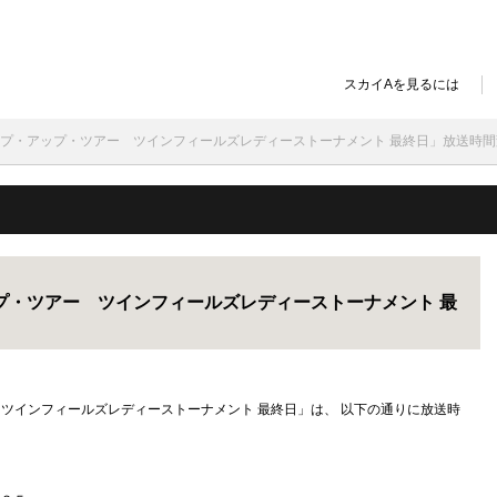
スカイAを見るには
GAステップ・アップ・ツアー ツインフィールズレディーストーナメント 最終日」放送時
・アップ・ツアー ツインフィールズレディーストーナメント 最
ツアー ツインフィールズレディーストーナメント 最終日」は、 以下の通りに放送時