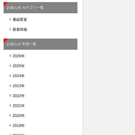
お知らせ カテゴリ一覧
番組変更
新着情報
お知らせ 年別一覧
2026年
2025年
2024年
2023年
2022年
2021年
2020年
2019年