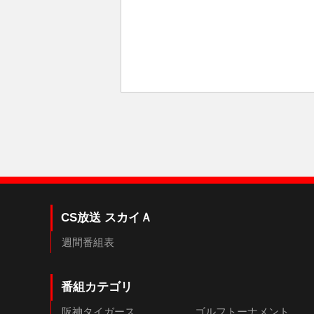
CS放送 スカイＡ
週間番組表
番組カテゴリ
阪神タイガース
ゴルフトーナメント