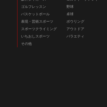
ゴルフレッスン
野球
バスケットボール
卓球
表現・芸術スポーツ
ボウリング
スポーツクライミング
アウトドア
いちおしスポーツ
バラエティ
その他