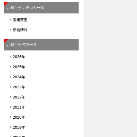
お知らせ カテゴリ一覧
番組変更
新着情報
お知らせ 年別一覧
2026年
2025年
2024年
2023年
2022年
2021年
2020年
2019年