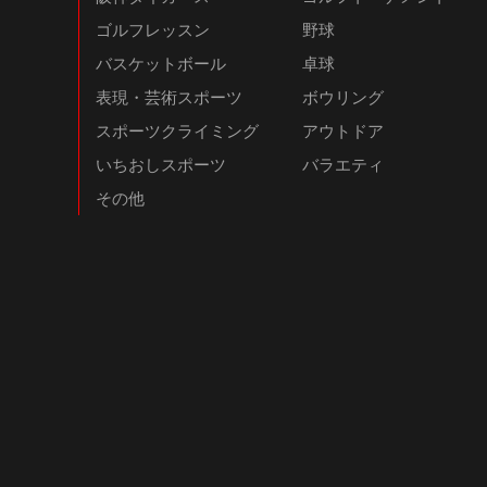
ゴルフレッスン
野球
バスケットボール
卓球
表現・芸術スポーツ
ボウリング
スポーツクライミング
アウトドア
いちおしスポーツ
バラエティ
その他