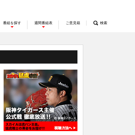
番組を探す
週間番組表
ご意見箱
検索