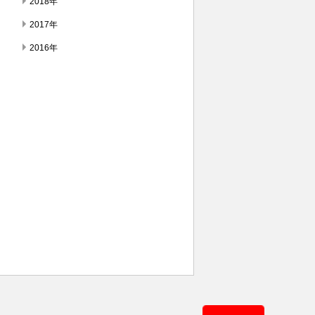
2018年
2017年
2016年