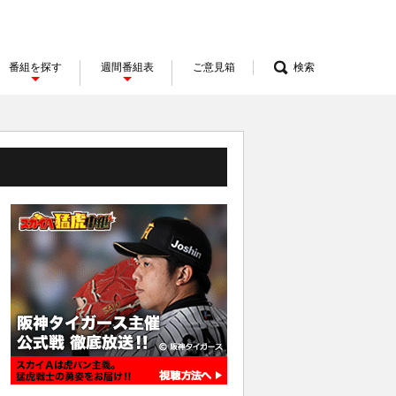
番組を探す
週間番組表
ご意見箱
検索