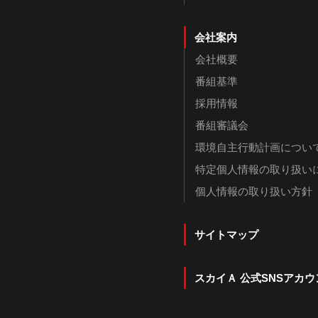
会社案内
会社概要
番組基準
採用情報
番組審議会
環境自主行動計画につい
特定個人情報の取り扱い
個人情報の取り扱い方針
サイトマップ
スカイＡ 公式SNSアカウ