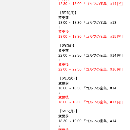
12:30 ～ 13:00 「ゴルフの宝島」#14 [初]
【5/26(月)】
変更前
18:00 ～ 18:30 「ゴルフの宝島」#13
↓
変更後
18:00 ～ 18:30 「ゴルフの宝島」#15 [初]
【6/8(日)】
変更前
22:00 ～ 22:30 「ゴルフの宝島」#14 [初]
↓
変更後
22:00 ～ 22:30 「ゴルフの宝島」#16 [初]
【6/10(火) 】
変更前
18:00 ～ 18:30 「ゴルフの宝島」#14
↓
変更後
18:00 ～ 18:30 「ゴルフの宝島」#17 [初]
【6/16(月) 】
変更前
18:30 ～ 19:00 「ゴルフの宝島」#14
↓
変更後