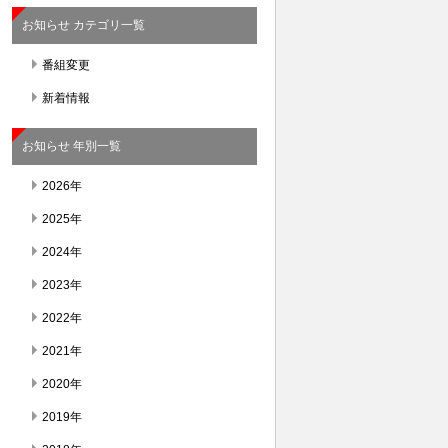
お知らせ カテゴリ一覧
番組変更
新着情報
お知らせ 年別一覧
2026年
2025年
2024年
2023年
2022年
2021年
2020年
2019年