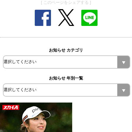
[ このページをシェアする ]
お知らせ カテゴリ
お知らせ 年別一覧