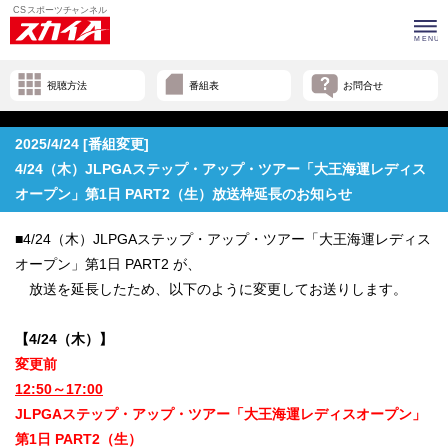
視聴方法
番組表
お問合せ
2025/4/24 [番組変更]
4/24（木）JLPGAステップ・アップ・ツアー「大王海運レディス
オープン」第1日 PART2（生）放送枠延長のお知らせ
■4/24（木）JLPGAステップ・アップ・ツアー「大王海運レディス
オープン」第1日 PART2 が、
放送を延長したため、以下のように変更してお送りします。
【4/24（木）】
変更前
12:50～17:00
JLPGAステップ・アップ・ツアー「大王海運レディスオープン」
第1日 PART2（生）