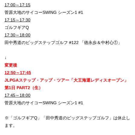
17:00～17:15
菅原大地のサイコーSWING シーズン1 #1
17:15～17:30
ゴルフギアQ
17:30～18:00
田中秀道のビッグステップゴルフ #122 「徳永歩＆中村心①」
↓
変更後
12:50～17:45
JLPGAステップ・アップ・ツアー「大王海運レディスオープン」
第1日 PART2（生）
17:45～18:00
菅原大地のサイコーSWING シーズン1 #1
※「ゴルフギアQ」「田中秀道のビッグステップゴルフ」は休止し
ます。