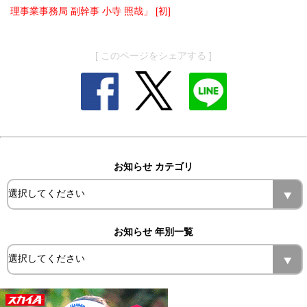
理事業事務局 副幹事 小寺 照哉」 [初]
[ このページをシェアする ]
お知らせ カテゴリ
お知らせ 年別一覧