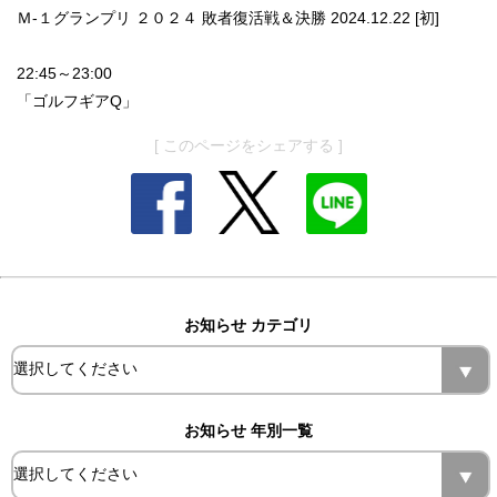
Ｍ-１グランプリ ２０２４ 敗者復活戦＆決勝 2024.12.22 [初]
22:45～23:00
「ゴルフギアQ」
[ このページをシェアする ]
お知らせ カテゴリ
お知らせ 年別一覧