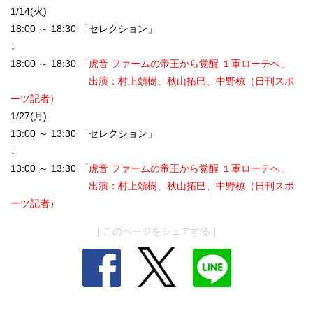
1/14(火)
18:00 ～ 18:30 「セレクション」
↓
18:00 ～ 18:30
「虎音 ファームの帝王から覚醒 １軍ローテへ」
出演：村上頌樹、秋山拓巳、中野椋（日刊スポ
ーツ記者）
1/27(月)
13:00 ～ 13:30 「セレクション」
↓
13:00 ～ 13:30
「虎音 ファームの帝王から覚醒 １軍ローテへ」
出演：村上頌樹、秋山拓巳、中野椋（日刊スポ
ーツ記者）
[ このページをシェアする ]