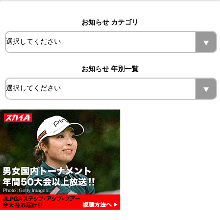
お知らせ カテゴリ
お知らせ 年別一覧