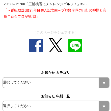
20:30～21:00「三浦桃香にチャレンジゴルフ！」#25
「～番組放送開始3年目突入記念回～プロ野球界の代打の神様と高
島早百合プロが登場!」
[ このページをシェアする ]
お知らせ カテゴリ
お知らせ 年別一覧