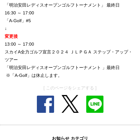
「明治安田レディスオープンゴルフトーナメント」 最終日
16:30 ～ 17:00
「A-Golf」#5
↓
変更後
13:00 ～ 17:00
スカイA全力ゴルフ宣言２０２４ ＪＬＰＧＡ ステップ・アップ・
ツアー
「明治安田レディスオープンゴルフトーナメント 」最終日
※「A-Golf」は休止します。
[ このページをシェアする ]
お知らせ カテゴリ