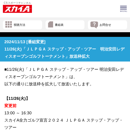
視聴方法
番組表
お問合せ
2024/11/13 [番組変更]
11/26(火)「ＪＬＰＧＡ ステップ・アップ・ツアー 明治安田レデ
ィスオープンゴルフトーナメント」放送枠拡大
■11/26(火)「ＪＬＰＧＡ ステップ・アップ・ツアー 明治安田レデ
ィスオープンゴルフトーナメント」は、
以下の通りに放送枠を拡大して放送いたします。
【11/26(火)】
変更前
13:00 ～ 16:30
スカイA全力ゴルフ宣言２０２４ ＪＬＰＧＡ ステップ・アップ・
ツアー