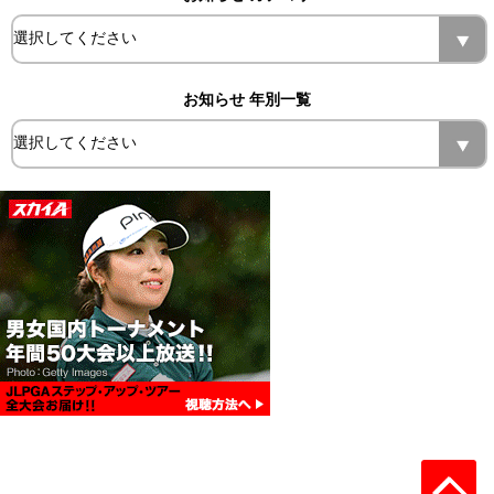
お知らせ 年別一覧