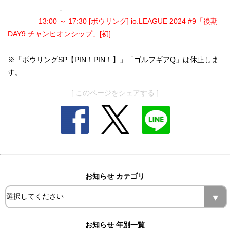
↓
13:00 ～ 17:30 [ボウリング] io.LEAGUE 2024 #9「後期
DAY9 チャンピオンシップ」[初]
※「ボウリングSP【PIN！PIN！】」「ゴルフギアQ」は休止しま
す。
[ このページをシェアする ]
お知らせ カテゴリ
お知らせ 年別一覧