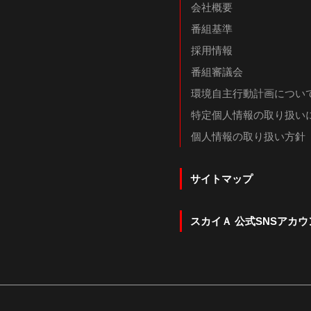
会社概要
番組基準
採用情報
番組審議会
環境自主行動計画につい
特定個人情報の取り扱い
個人情報の取り扱い方針
サイトマップ
スカイＡ 公式SNSアカウ