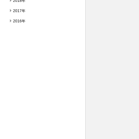
2018年
2017年
2016年