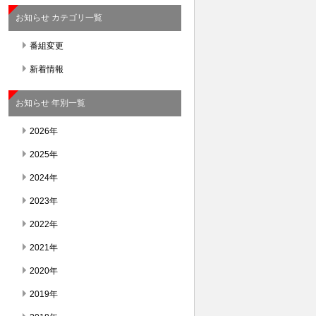
お知らせ カテゴリ一覧
番組変更
新着情報
お知らせ 年別一覧
2026年
2025年
2024年
2023年
2022年
2021年
2020年
2019年