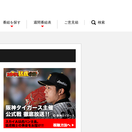
番組を探す
週間番組表
ご意見箱
検索