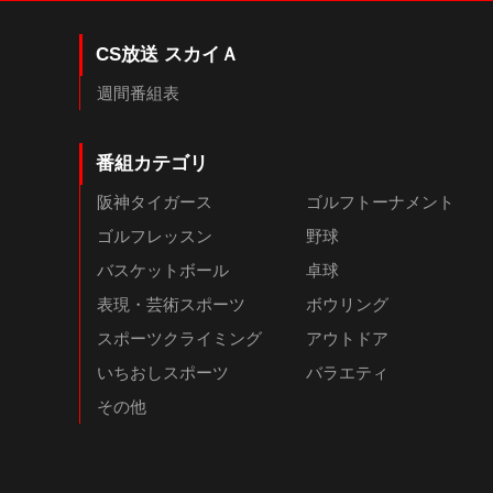
CS放送 スカイＡ
週間番組表
番組カテゴリ
阪神タイガース
ゴルフトーナメント
ゴルフレッスン
野球
バスケットボール
卓球
表現・芸術スポーツ
ボウリング
スポーツクライミング
アウトドア
いちおしスポーツ
バラエティ
その他