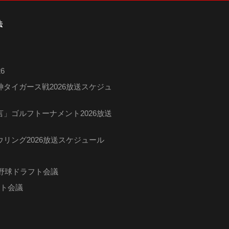
法
6
タイガース戦2026放送スケジュ
」ゴルフトーナメント2026放送
リング2026放送スケジュール
ロ野球ドラフト会議
フト会議