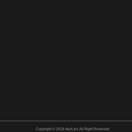
Copyright © 2018 skyA,Inc.All Right Reserved.