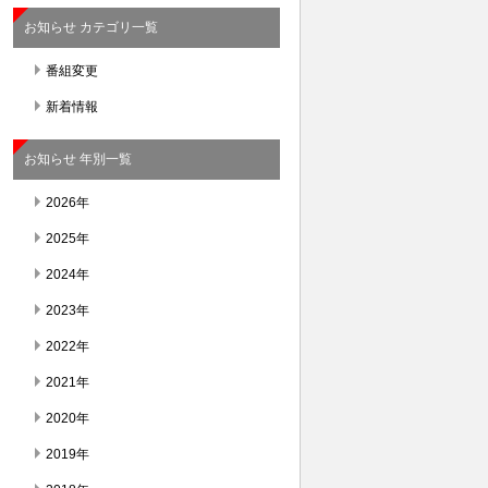
お知らせ カテゴリ一覧
番組変更
新着情報
お知らせ 年別一覧
2026年
2025年
2024年
2023年
2022年
2021年
2020年
2019年