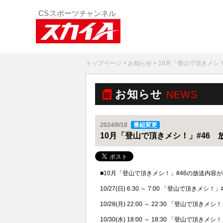
トップページ
>
お知らせ
> 10月「登山で頂きメシ
お知らせ
NEWS
2024/9/18
番組変更
10月「登山で頂きメシ！」#46 
■10月「登山で頂きメシ！」#46の放送内
10/27(日) 6:30 ～ 7:00 「登山で頂きメシ
10/28(月) 22:00 ～ 22:30 「登山で頂
10/30(水) 18:00 ～ 18:30 「登山で頂