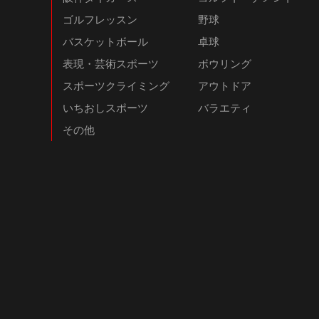
ゴルフレッスン
野球
バスケットボール
卓球
表現・芸術スポーツ
ボウリング
スポーツクライミング
アウトドア
いちおしスポーツ
バラエティ
その他