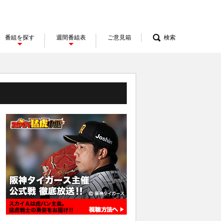
番組を探す
週間番組表
ご意見箱
検索