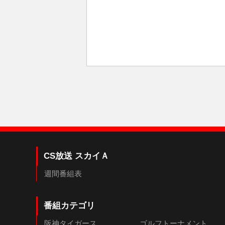
CS放送 スカイＡ
週間番組表
番組カテゴリ
阪神タイガース
ゴルフトーナメント