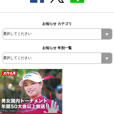
お知らせ カテゴリ
お知らせ 年別一覧