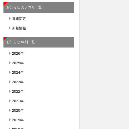
お知らせ カテゴリ一覧
番組変更
新着情報
お知らせ 年別一覧
2026年
2025年
2024年
2023年
2022年
2021年
2020年
2019年