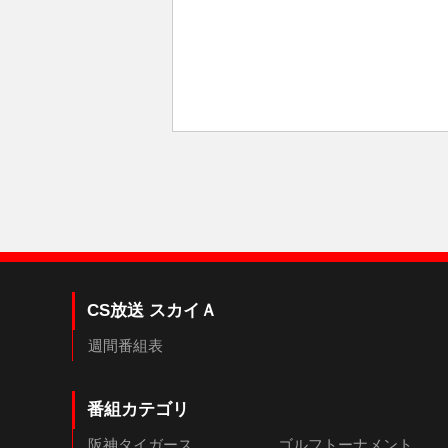
CS放送 スカイＡ
週間番組表
番組カテゴリ
阪神タイガース
ゴルフトーナメント