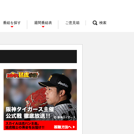
番組を探す
週間番組表
ご意見箱
検索