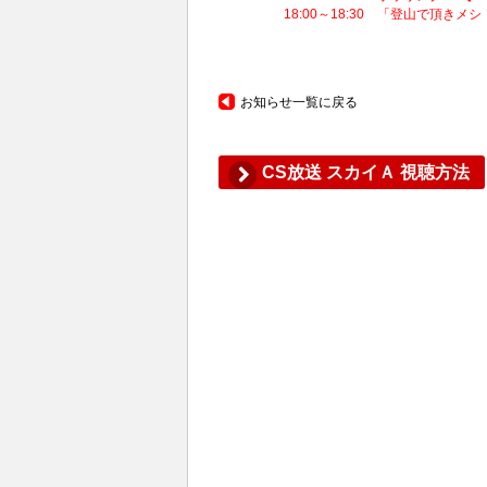
18:00～18:30 「登山で頂きメシ！
お知らせ一覧に戻る
CS放送 スカイＡ 視聴方法