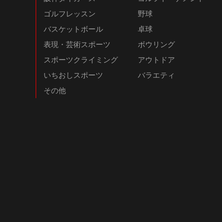
ゴルフレッスン
野球
バスケットボール
卓球
表現・芸術スポーツ
ボウリング
スポーツクライミング
アウトドア
いちおしスポーツ
バラエティ
その他