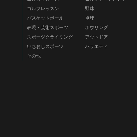
ゴルフレッスン
野球
バスケットボール
卓球
表現・芸術スポーツ
ボウリング
スポーツクライミング
アウトドア
いちおしスポーツ
バラエティ
その他