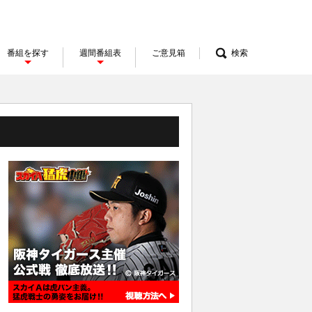
番組を探す
週間番組表
ご意見箱
検索