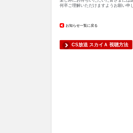
何卒ご理解いただけますようお願い申し
お知らせ一覧に戻る
CS放送 スカイＡ 視聴方法