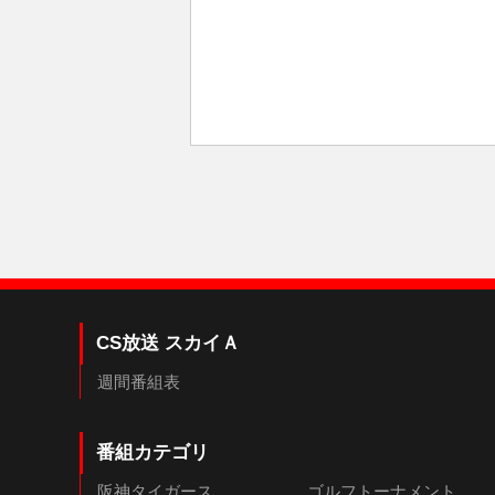
CS放送 スカイＡ
週間番組表
番組カテゴリ
阪神タイガース
ゴルフトーナメント