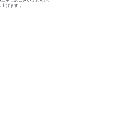
上げます 。