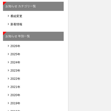
お知らせ カテゴリ一覧
番組変更
新着情報
お知らせ 年別一覧
2026年
2025年
2024年
2023年
2022年
2021年
2020年
2019年