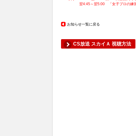
翌4:45～翌5:00 「女子プロの練習を
お知らせ一覧に戻る
CS放送 スカイＡ 視聴方法