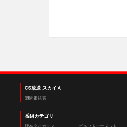
CS放送 スカイＡ
週間番組表
番組カテゴリ
阪神タイガース
ゴルフトーナメント