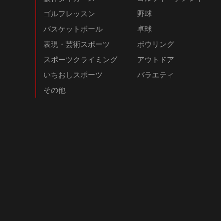
ゴルフレッスン
野球
バスケットボール
卓球
表現・芸術スポーツ
ボウリング
スポーツクライミング
アウトドア
いちおしスポーツ
バラエティ
その他