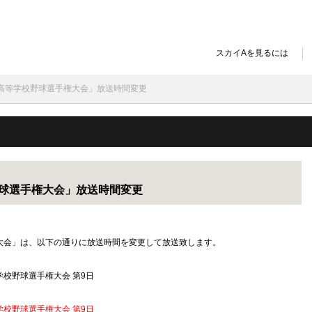
スカイAを見るには
回全国高等学校野球選手権大会」放送時間変更
校野球選手権大会」放送時間変更
選手権大会」は、以下の通りに放送時間を変更して放送致します。
高等学校野球選手権大会 第9日
高等学校野球選手権大会 第9日