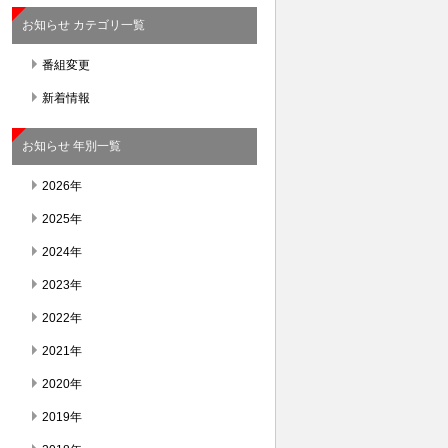
お知らせ カテゴリ一覧
番組変更
新着情報
お知らせ 年別一覧
2026年
2025年
2024年
2023年
2022年
2021年
2020年
2019年