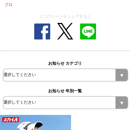
プロ
[ このページをシェアする ]
お知らせ カテゴリ
お知らせ 年別一覧