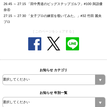
26:45 ～ 27:15 「田中秀道のビッグステップゴルフ」#100 與語優
奈④
27:15 ～ 27:30 「女子プロの練習を覗いてみた。」#32 竹田 麗央
プロ
[ このページをシェアする ]
お知らせ カテゴリ
お知らせ 年別一覧