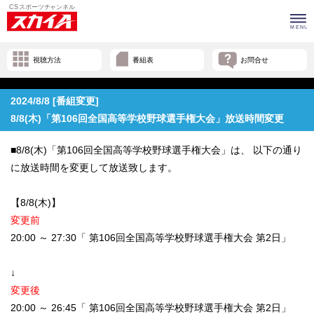
視聴方法
番組表
お問合せ
2024/8/8 [番組変更]
8/8(木)「第106回全国高等学校野球選手権大会」放送時間変更
■8/8(木)「第106回全国高等学校野球選手権大会」は、 以下の通り
に放送時間を変更して放送致します。
【8/8(木)】
変更前
20:00 ～ 27:30「 第106回全国高等学校野球選手権大会 第2日」
↓
変更後
20:00 ～ 26:45「 第106回全国高等学校野球選手権大会 第2日」