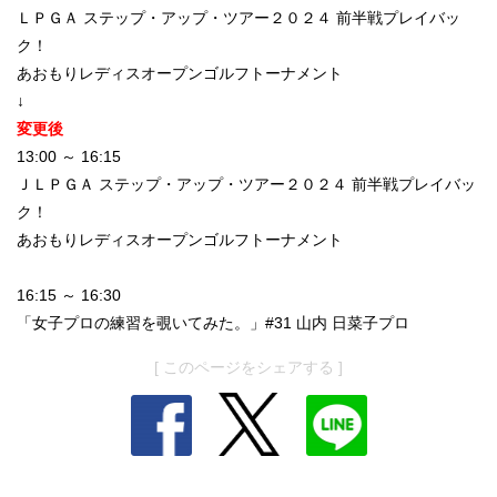
ＬＰＧＡ ステップ・アップ・ツアー２０２４ 前半戦プレイバッ
ク！
あおもりレディスオープンゴルフトーナメント
↓
変更後
13:00 ～ 16:15
ＪＬＰＧＡ ステップ・アップ・ツアー２０２４ 前半戦プレイバッ
ク！
あおもりレディスオープンゴルフトーナメント
16:15 ～ 16:30
「女子プロの練習を覗いてみた。」#31 山内 日菜子プロ
[ このページをシェアする ]