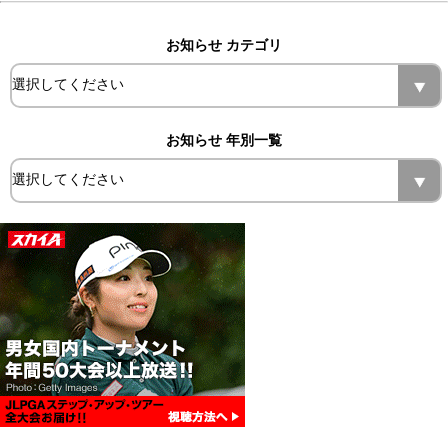
お知らせ カテゴリ
お知らせ 年別一覧