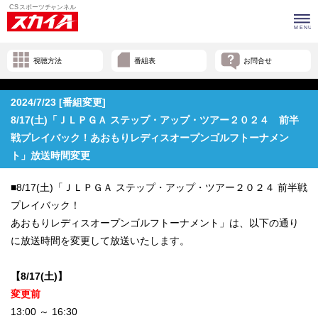
視聴方法
番組表
お問合せ
2024/7/23 [番組変更]
8/17(土)「ＪＬＰＧＡ ステップ・アップ・ツアー２０２４ 前半
戦プレイバック！あおもりレディスオープンゴルフトーナメン
ト」放送時間変更
■8/17(土)「ＪＬＰＧＡ ステップ・アップ・ツアー２０２４ 前半戦
プレイバック！
あおもりレディスオープンゴルフトーナメント」は、以下の通り
に放送時間を変更して放送いたします。
【8/17(土)】
変更前
13:00 ～ 16:30