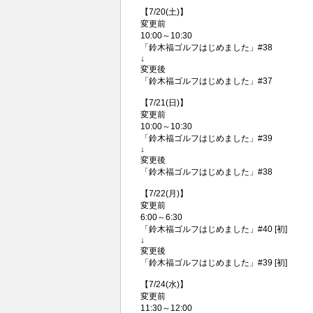
【7/20(土)】
変更前
10:00～10:30
「鈴木福ゴルフはじめました」#38
↓
変更後
「鈴木福ゴルフはじめました」#37
【7/21(日)】
変更前
10:00～10:30
「鈴木福ゴルフはじめました」#39
↓
変更後
「鈴木福ゴルフはじめました」#38
【7/22(月)】
変更前
6:00～6:30
「鈴木福ゴルフはじめました」#40 [初]
↓
変更後
「鈴木福ゴルフはじめました」#39 [初]
【7/24(水)】
変更前
11:30～12:00