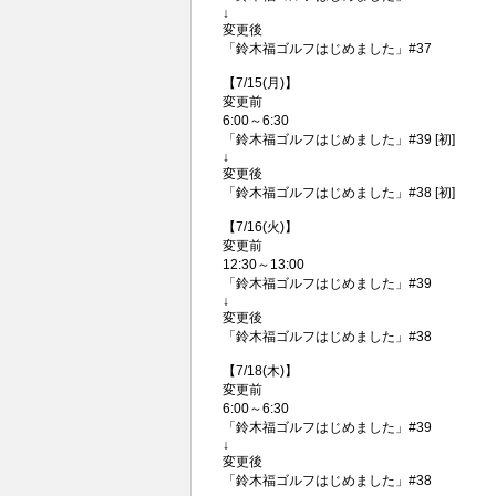
↓
変更後
「鈴木福ゴルフはじめました」#37
【7/15(月)】
変更前
6:00～6:30
「鈴木福ゴルフはじめました」#39 [初]
↓
変更後
「鈴木福ゴルフはじめました」#38 [初]
【7/16(火)】
変更前
12:30～13:00
「鈴木福ゴルフはじめました」#39
↓
変更後
「鈴木福ゴルフはじめました」#38
【7/18(木)】
変更前
6:00～6:30
「鈴木福ゴルフはじめました」#39
↓
変更後
「鈴木福ゴルフはじめました」#38