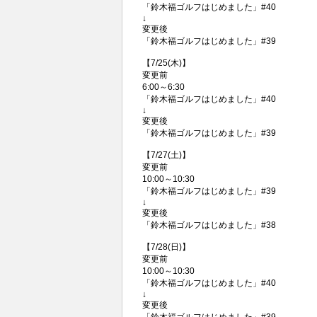
「鈴木福ゴルフはじめました」#40
↓
変更後
「鈴木福ゴルフはじめました」#39
【7/25(木)】
変更前
6:00～6:30
「鈴木福ゴルフはじめました」#40
↓
変更後
「鈴木福ゴルフはじめました」#39
【7/27(土)】
変更前
10:00～10:30
「鈴木福ゴルフはじめました」#39
↓
変更後
「鈴木福ゴルフはじめました」#38
【7/28(日)】
変更前
10:00～10:30
「鈴木福ゴルフはじめました」#40
↓
変更後
「鈴木福ゴルフはじめました」#39