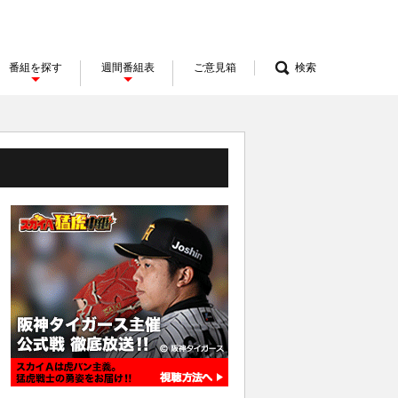
番組を探す
週間番組表
ご意見箱
検索