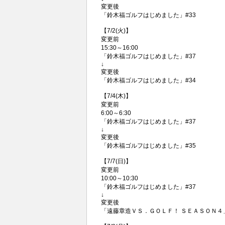
変更後
「鈴木福ゴルフはじめました」#33
【7/2(火)】
変更前
15:30～16:00
「鈴木福ゴルフはじめました」#37
↓
変更後
「鈴木福ゴルフはじめました」#34
【7/4(木)】
変更前
6:00～6:30
「鈴木福ゴルフはじめました」#37
↓
変更後
「鈴木福ゴルフはじめました」#35
【7/7(日)】
変更前
10:00～10:30
「鈴木福ゴルフはじめました」#37
↓
変更後
「遠藤章造ＶＳ．ＧＯＬＦ！ ＳＥＡＳＯＮ４」