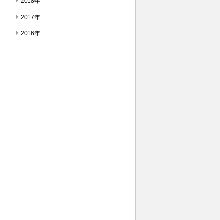
2018年
2017年
2016年