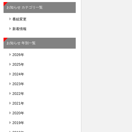
お知らせ カテゴリ一覧
番組変更
新着情報
お知らせ 年別一覧
2026年
2025年
2024年
2023年
2022年
2021年
2020年
2019年