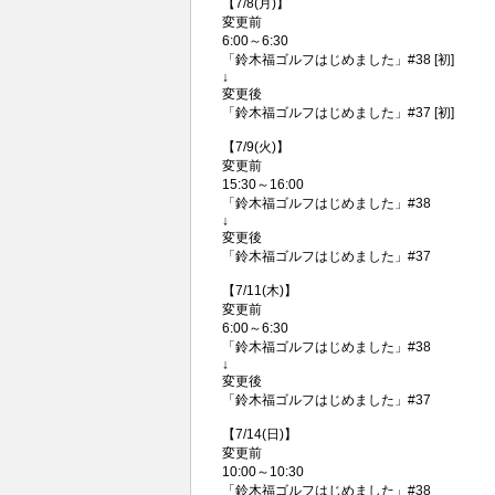
【7/8(月)】
変更前
6:00～6:30
「鈴木福ゴルフはじめました」#38 [初]
↓
変更後
「鈴木福ゴルフはじめました」#37 [初]
【7/9(火)】
変更前
15:30～16:00
「鈴木福ゴルフはじめました」#38
↓
変更後
「鈴木福ゴルフはじめました」#37
【7/11(木)】
変更前
6:00～6:30
「鈴木福ゴルフはじめました」#38
↓
変更後
「鈴木福ゴルフはじめました」#37
【7/14(日)】
変更前
10:00～10:30
「鈴木福ゴルフはじめました」#38