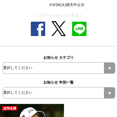
※5/28(火)雨天中止分
[ このページをシェアする ]
お知らせ カテゴリ
お知らせ 年別一覧