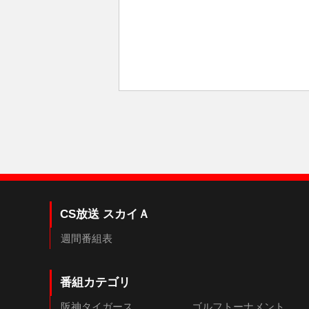
CS放送 スカイＡ
週間番組表
番組カテゴリ
阪神タイガース
ゴルフトーナメント