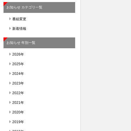
お知らせ カテゴリ一覧
番組変更
新着情報
お知らせ 年別一覧
2026年
2025年
2024年
2023年
2022年
2021年
2020年
2019年