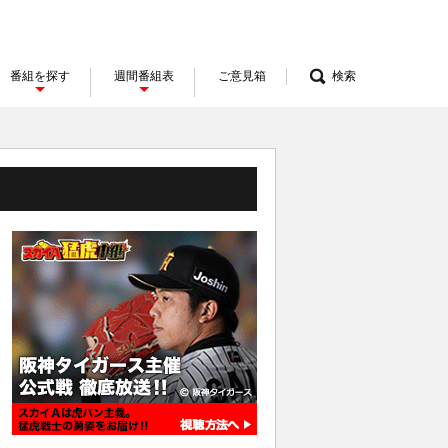
番組を探す
週間番組表
ご意見箱
検索