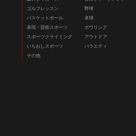
ゴルフレッスン
野球
バスケットボール
卓球
表現・芸術スポーツ
ボウリング
スポーツクライミング
アウトドア
いちおしスポーツ
バラエティ
その他