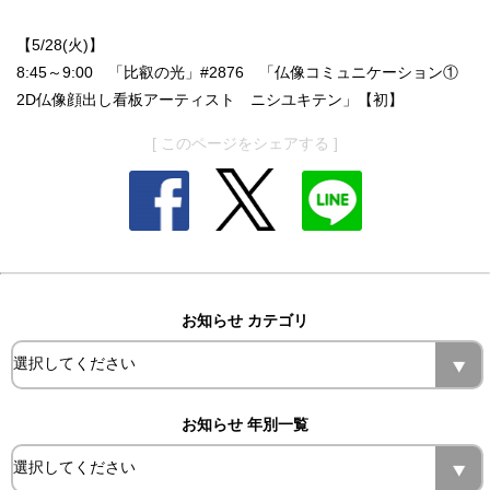
【5/28(火)】
8:45～9:00 「比叡の光」#2876 「仏像コミュニケーション①
2D仏像顔出し看板アーティスト ニシユキテン」【初】
[ このページをシェアする ]
お知らせ カテゴリ
お知らせ 年別一覧