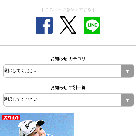
[ このページをシェアする ]
お知らせ カテゴリ
お知らせ 年別一覧