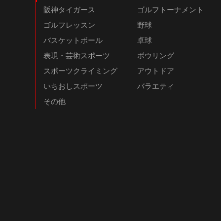
阪神タイガース
ゴルフトーナメント
ゴルフレッスン
野球
バスケットボール
卓球
表現・芸術スポーツ
ボウリング
スポーツクライミング
アウトドア
いちおしスポーツ
バラエティ
その他