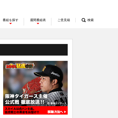
番組を探す
週間番組表
ご意見箱
検索