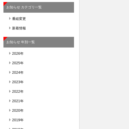
お知らせ カテゴリ一覧
番組変更
新着情報
お知らせ 年別一覧
2026年
2025年
2024年
2023年
2022年
2021年
2020年
2019年