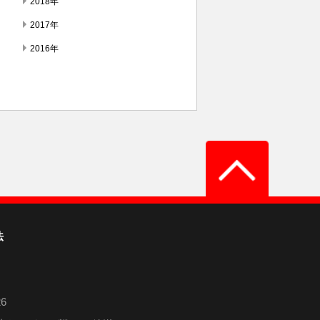
2018年
2017年
2016年
法
6