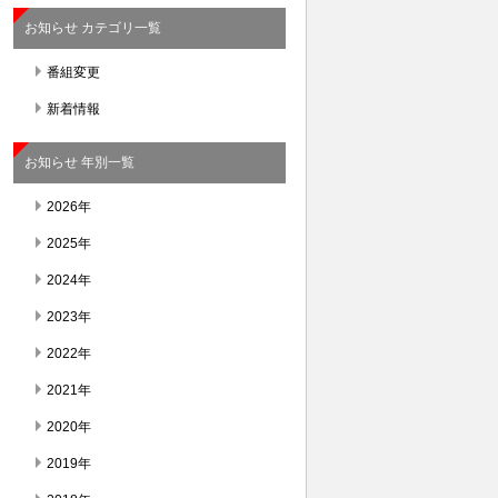
お知らせ カテゴリ一覧
番組変更
新着情報
お知らせ 年別一覧
2026年
2025年
2024年
2023年
2022年
2021年
2020年
2019年