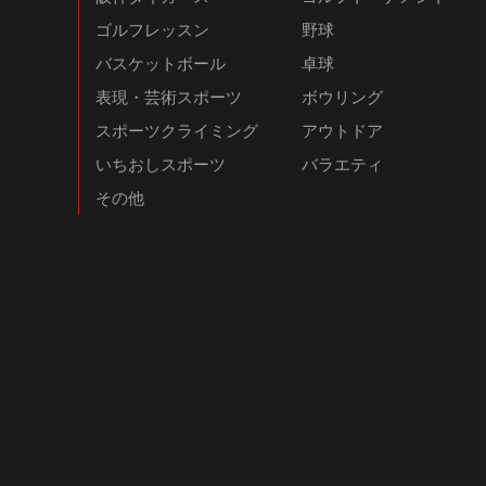
ゴルフレッスン
野球
バスケットボール
卓球
表現・芸術スポーツ
ボウリング
スポーツクライミング
アウトドア
いちおしスポーツ
バラエティ
その他