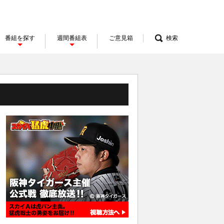
番組を探す
週間番組表
ご意見箱
検索