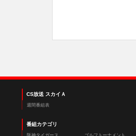
CS放送 スカイＡ
週間番組表
番組カテゴリ
阪神タイガース
ゴルフトーナメント