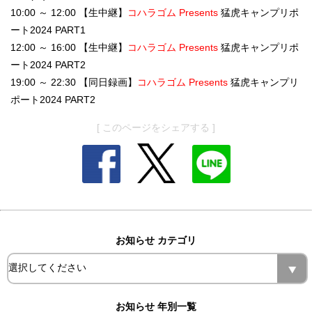
10:00 ～ 12:00 【生中継】
コハラゴム Presents
猛虎キャンプリポ
ート2024 PART1
12:00 ～ 16:00 【生中継】
コハラゴム Presents
猛虎キャンプリポ
ート2024 PART2
19:00 ～ 22:30 【同日録画】
コハラゴム Presents
猛虎キャンプリ
ポート2024 PART2
[ このページをシェアする ]
お知らせ カテゴリ
お知らせ 年別一覧