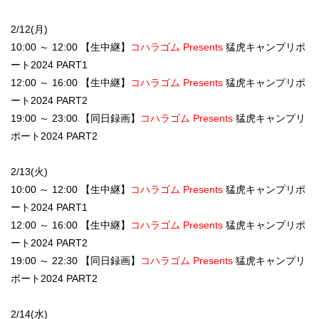
2/12(月)
10:00 ～ 12:00 【生中継】
コハラゴム Presents
猛虎キャンプリポ
ート2024 PART1
12:00 ～ 16:00 【生中継】
コハラゴム Presents
猛虎キャンプリポ
ート2024 PART2
19:00 ～ 23:00 【同日録画】
コハラゴム Presents
猛虎キャンプリ
ポート2024 PART2
2/13(火)
10:00 ～ 12:00 【生中継】
コハラゴム Presents
猛虎キャンプリポ
ート2024 PART1
12:00 ～ 16:00 【生中継】
コハラゴム Presents
猛虎キャンプリポ
ート2024 PART2
19:00 ～ 22:30 【同日録画】
コハラゴム Presents
猛虎キャンプリ
ポート2024 PART2
2/14(水)