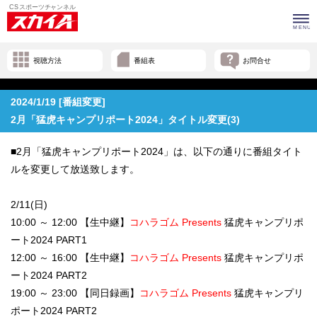
視聴方法
番組表
お問合せ
2024/1/19 [番組変更]
2月「猛虎キャンプリポート2024」タイトル変更(3)
■2月「猛虎キャンプリポート2024」は、以下の通りに番組タイト
ルを変更して放送致します。
2/11(日)
10:00 ～ 12:00 【生中継】
コハラゴム Presents
猛虎キャンプリポ
ート2024 PART1
12:00 ～ 16:00 【生中継】
コハラゴム Presents
猛虎キャンプリポ
ート2024 PART2
19:00 ～ 23:00 【同日録画】
コハラゴム Presents
猛虎キャンプリ
ポート2024 PART2