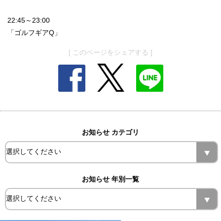
22:45～23:00
「ゴルフギアQ」
[ このページをシェアする ]
お知らせ カテゴリ
お知らせ 年別一覧