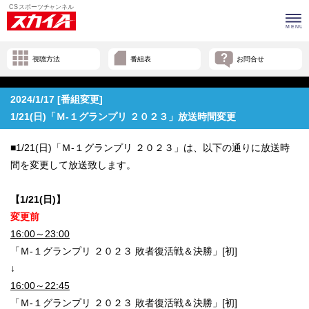
視聴方法
番組表
お問合せ
2024/1/17 [番組変更]
1/21(日)「Ｍ-１グランプリ ２０２３」放送時間変更
■1/21(日)「Ｍ-１グランプリ ２０２３」は、以下の通りに放送時
間を変更して放送致します。
【​1/21(日)】
変更前
16:00～23:00
「Ｍ-１グランプリ ２０２３ 敗者復活戦＆決勝」[初]
↓
16:00～22:45
「Ｍ-１グランプリ ２０２３ 敗者復活戦＆決勝」[初]