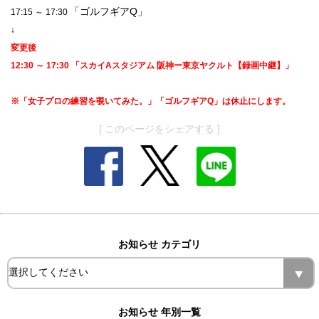
「ゴルフギアQ」
17:15 ～ 17:30
↓
変更後
12:30 ～ 17:30
「スカイAスタジアム 阪神ー東京ヤクルト【録画中継】」
※「女子プロの練習を覗いてみた。」「ゴルフギアQ」は休止にします。
[ このページをシェアする ]
お知らせ カテゴリ
お知らせ 年別一覧