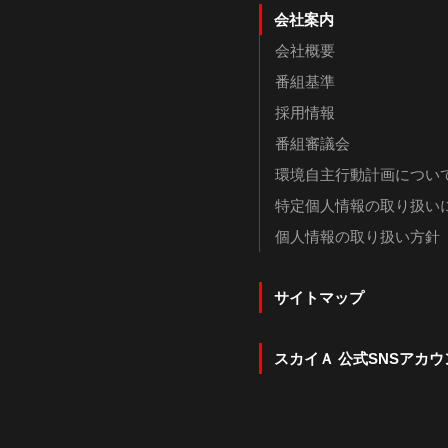
会社案内
会社概要
番組基準
採用情報
番組審議会
環境自主行動計画につい
特定個人情報の取り扱い
個人情報の取り扱い方針
サイトマップ
スカイＡ 公式SNSアカウ