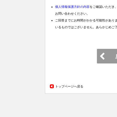
個人情報保護方針の内容
をご確認いただき
お問い合わせください。
ご回答までにお時間がかかる可能性があり
いるものではございません。あらかじめご
トップページへ戻る