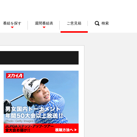
番組を探す
週間番組表
ご意見箱
検索