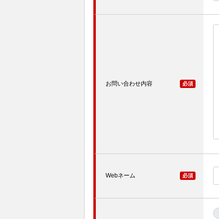
お問い合わせ内容
必須
Webネーム
必須