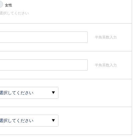
女性
選択してください
半角英数入力
半角英数入力
選択してください
選択してください