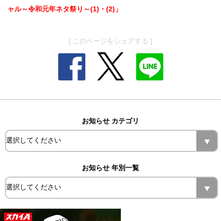
ャル～令和元年ネタ祭り～(1)・(2)」
[ このページをシェアする ]
お知らせ カテゴリ
お知らせ 年別一覧