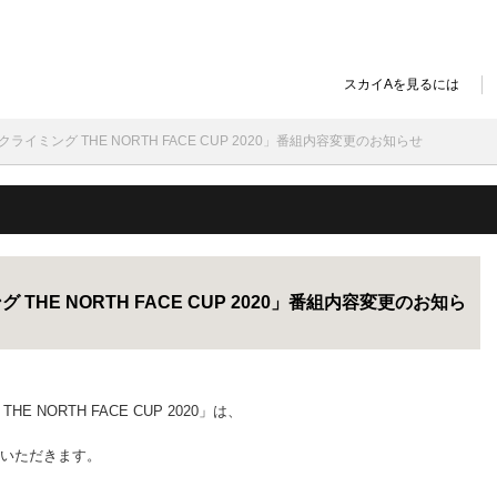
スカイAを見るには
ツクライミング THE NORTH FACE CUP 2020」番組内容変更のお知らせ
 THE NORTH FACE CUP 2020」番組内容変更のお知ら
 NORTH FACE CUP 2020」は、
いただきます。