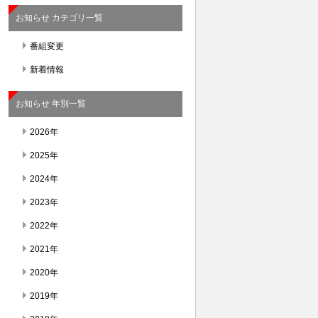
お知らせ カテゴリ一覧
番組変更
新着情報
お知らせ 年別一覧
2026年
2025年
2024年
2023年
2022年
2021年
2020年
2019年