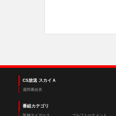
CS放送 スカイＡ
週間番組表
番組カテゴリ
阪神タイガース
ゴルフトーナメント