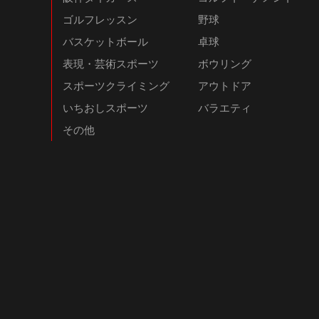
ゴルフレッスン
野球
バスケットボール
卓球
表現・芸術スポーツ
ボウリング
スポーツクライミング
アウトドア
いちおしスポーツ
バラエティ
その他