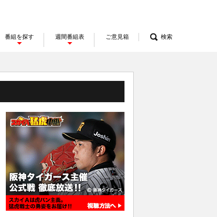
番組を探す
週間番組表
ご意見箱
検索