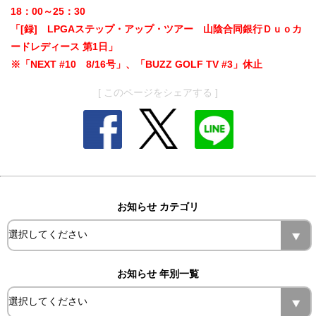
18：00～25：30
「[録] LPGAステップ・アップ・ツアー 山陰合同銀行Ｄｕｏカ
ードレディース 第1日」
※「NEXT #10 8/16号」、「BUZZ GOLF TV #3」休止
[ このページをシェアする ]
お知らせ カテゴリ
お知らせ 年別一覧