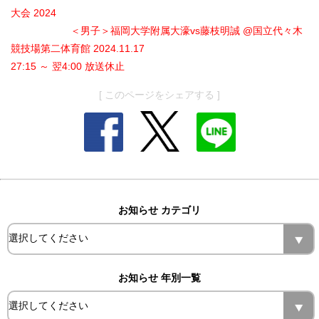
大会 2024
＜男子＞福岡大学附属大濠vs藤枝明誠 @国立代々木
競技場第二体育館 2024.11.17
27:15 ～ 翌4:00 放送休止
[ このページをシェアする ]
お知らせ カテゴリ
お知らせ 年別一覧