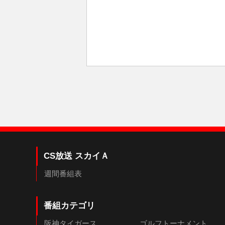
CS放送 スカイＡ
週間番組表
番組カテゴリ
阪神タイガース
ゴルフトーナメント