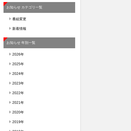
お知らせ カテゴリ一覧
番組変更
新着情報
お知らせ 年別一覧
2026年
2025年
2024年
2023年
2022年
2021年
2020年
2019年