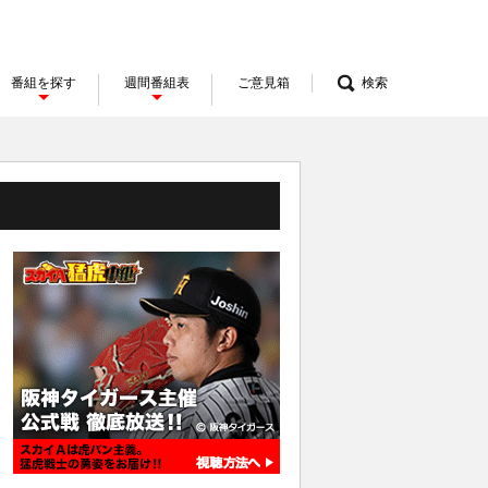
番組を探す
週間番組表
ご意見箱
検索