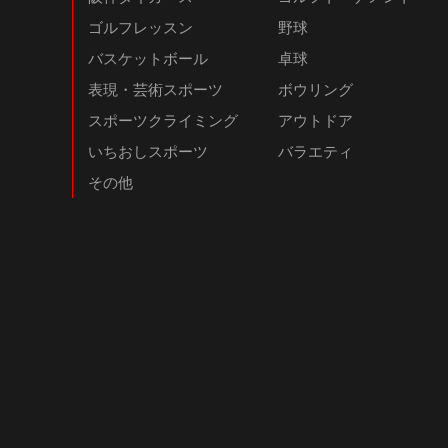
ゴルフレッスン
野球
バスケットボール
卓球
表現・芸術スポーツ
ボウリング
スポーツクライミング
アウトドア
いちおしスポーツ
バラエティ
その他