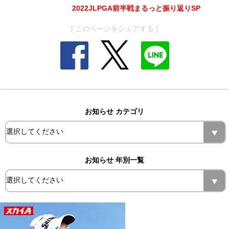
2022JLPGA前半戦まるっと振り返りSP
[ このページをシェアする ]
お知らせ カテゴリ
お知らせ 年別一覧