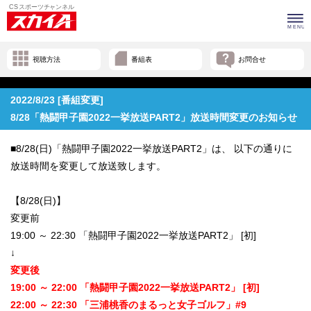
視聴方法
番組表
お問合せ
2022/8/23 [番組変更]
8/28「熱闘甲子園2022一挙放送PART2」放送時間変更のお知らせ
■8/28(日)「熱闘甲子園2022一挙放送PART2」は、 以下の通りに
放送時間を変更して放送致します。
【8/28(日)】
変更前
19:00 ～ 22:30 「熱闘甲子園2022一挙放送PART2」 [初]
↓
変更後
19:00 ～ 22:00 「熱闘甲子園2022一挙放送PART2」 [初]
22:00 ～ 22:30 「三浦桃香のまるっと女子ゴルフ」#9