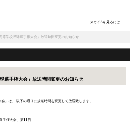
スカイAを見るには
全国高等学校野球選手権大会」放送時間変更のお知らせ
校野球選手権大会」放送時間変更のお知らせ
手権大会」は、 以下の通りに放送時間を変更して放送致します。
野球選手権大会」第11日