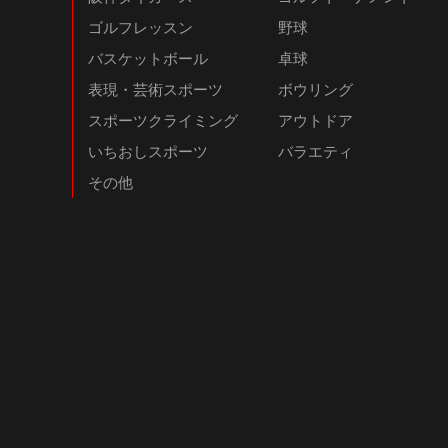
ゴルフレッスン
野球
バスケットボール
卓球
表現・芸術スポーツ
ボウリング
スポーツクライミング
アウトドア
いちおしスポーツ
バラエティ
その他