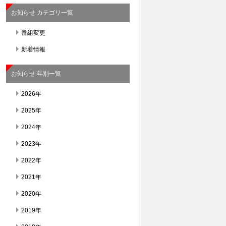
お知らせ カテゴリ一覧
番組変更
新着情報
お知らせ 年別一覧
2026年
2025年
2024年
2023年
2022年
2021年
2020年
2019年