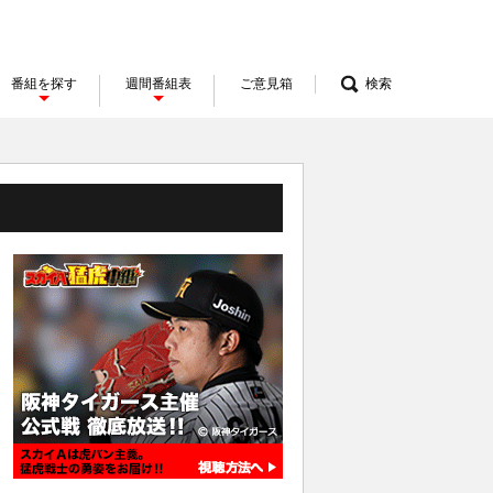
番組を探す
週間番組表
ご意見箱
検索