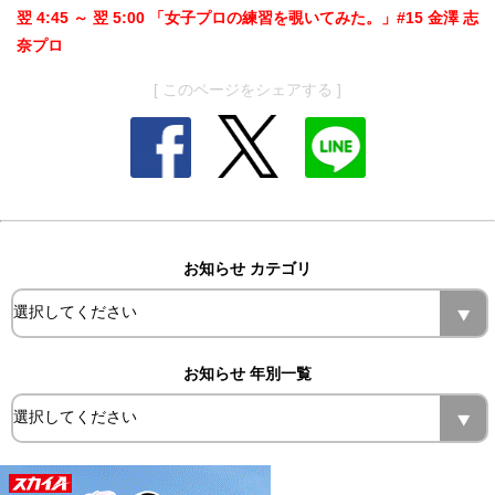
翌 4:45 ～ 翌 5:00 「女子プロの練習を覗いてみた。」#15 金澤 志
奈プロ
[ このページをシェアする ]
お知らせ カテゴリ
お知らせ 年別一覧