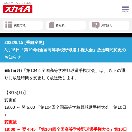
視聴方法
番組表
お問合せ
2022/8/15 [番組変更]
8月15日「第104回全国高等学校野球選手権大会」放送時間変更の
お知らせ
■8/15(月)「第104回全国高等学校野球選手権大会」は、 以下の通
りに放送時間を変更して放送致します。
【8/15(月)】
変更前
19:00 ～ 翌 5:00 「第104回全国高等学校野球選手権大会」第10日
↓
変更後
19:00 ～ 翌 4:45 「第104回全国高等学校野球選手権大会」第10日