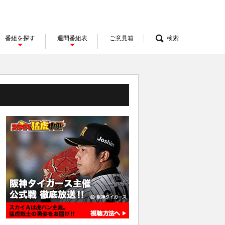
番組を探す
週間番組表
ご意見箱
検索