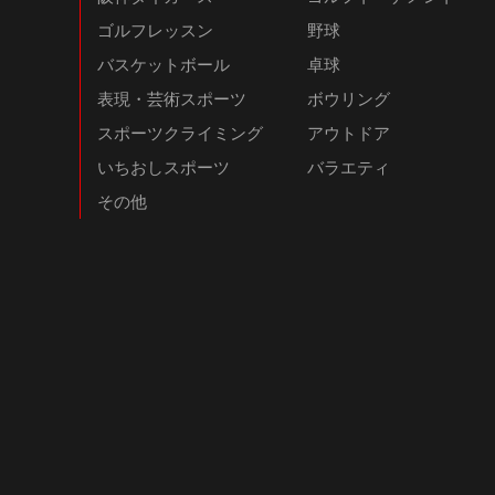
ゴルフレッスン
野球
バスケットボール
卓球
表現・芸術スポーツ
ボウリング
スポーツクライミング
アウトドア
いちおしスポーツ
バラエティ
その他