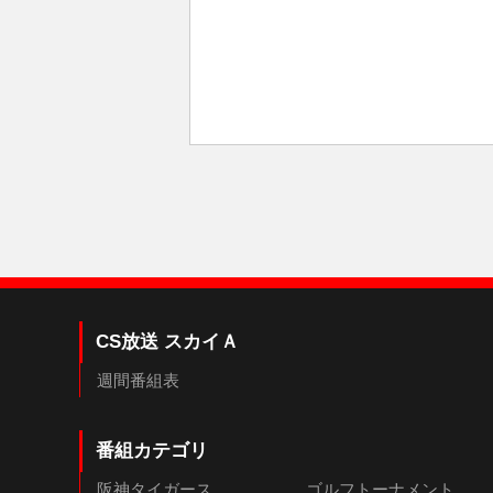
CS放送 スカイＡ
週間番組表
番組カテゴリ
阪神タイガース
ゴルフトーナメント