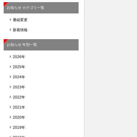
お知らせ カテゴリ一覧
番組変更
新着情報
お知らせ 年別一覧
2026年
2025年
2024年
2023年
2022年
2021年
2020年
2019年