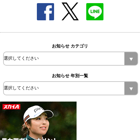
お知らせ カテゴリ
お知らせ 年別一覧