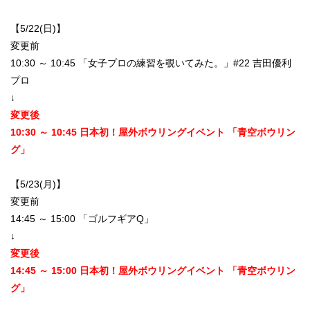
【5/22(日)】
変更前
10:30 ～ 10:45 「女子プロの練習を覗いてみた。」#22 吉田優利
プロ
↓
変更後
10:30 ～ 10:45 日本初！屋外ボウリングイベント 「青空ボウリン
グ」
【5/23(月)】
変更前
14:45 ～ 15:00 「ゴルフギアQ」
↓
変更後
14:45 ～ 15:00 日本初！屋外ボウリングイベント 「青空ボウリン
グ」