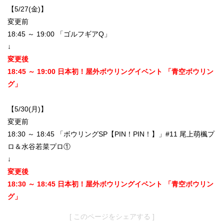
【5/27(金)】
変更前
18:45 ～ 19:00 「ゴルフギアQ」
↓
変更後
18:45 ～ 19:00 日本初！屋外ボウリングイベント 「青空ボウリン
グ」
【5/30(月)】
変更前
18:30 ～ 18:45 「ボウリングSP【PIN！PIN！】」#11 尾上萌楓プ
ロ＆水谷若菜プロ①
↓
変更後
18:30 ～ 18:45 日本初！屋外ボウリングイベント 「青空ボウリン
グ」
[ このページをシェアする ]